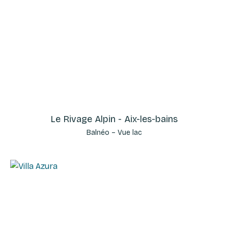
Le Rivage Alpin - Aix-les-bains
Balnéo – Vue lac