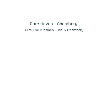
Pure Haven - Chambery
Suite luxe & balnéo – Vieux Chambéry