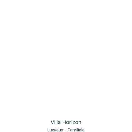
Villa Horizon
Luxueux – Familiale