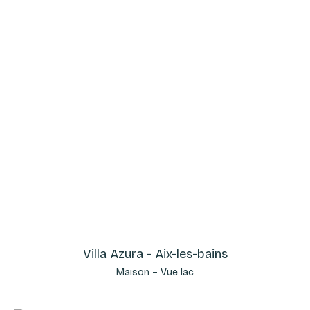
Villa Azura - Aix-les-bains
Maison – Vue lac