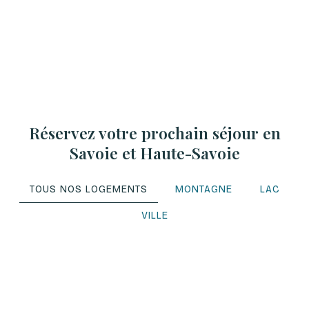
Réservez votre prochain séjour en
Savoie et Haute-Savoie
TOUS NOS LOGEMENTS
MONTAGNE
LAC
VILLE